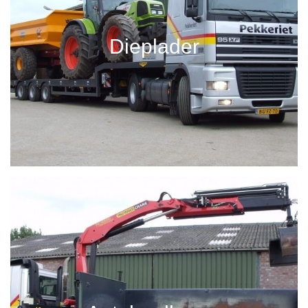
Dieplader