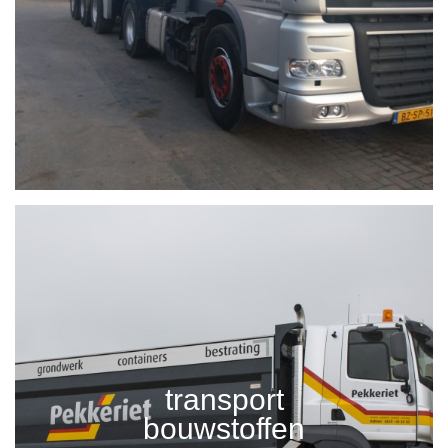
transport
bouwstoffen