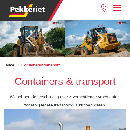
Home
Containers&transport
Containers & transport
Wij hebben de beschikking over 8 verschillende vrachtauto’s
zodat wij iedere transportklus kunnen klaren.