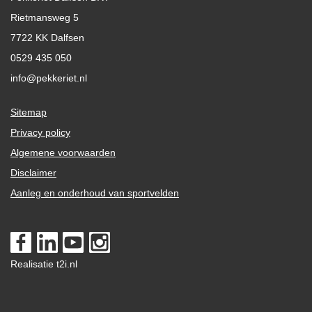
Rietmansweg 5
7722 KK Dalfsen
0529 435 050
info@pekkeriet.nl
Sitemap
Privacy policy
Algemene voorwaarden
Disclaimer
Aanleg en onderhoud van sportvelden
Realisatie t2i.nl